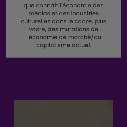
que connaît l'économie des
médias et des industries
culturelles dans le cadre, plus
vaste, des mutations de
l'économie de marché/du
capitalisme actuel.