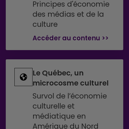
Principes d'économie
des médias et de la
culture
Accéder au contenu >>
Le Québec, un
microcosme culturel
Survol de l’économie
culturelle et
médiatique en
Amérique du Nord