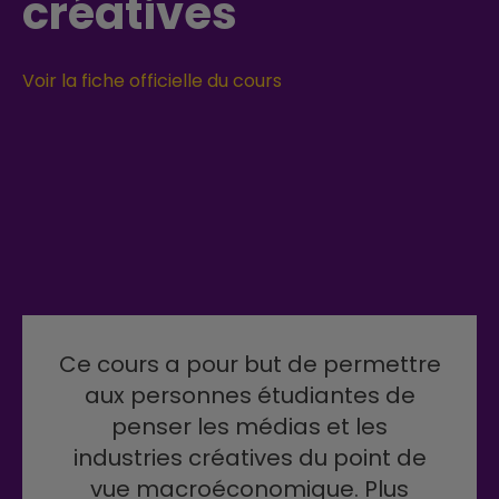
créatives
Voir la fiche officielle du cours
Ce cours a pour but de permettre
aux personnes étudiantes de
penser les médias et les
industries créatives du point de
vue macroéconomique. Plus