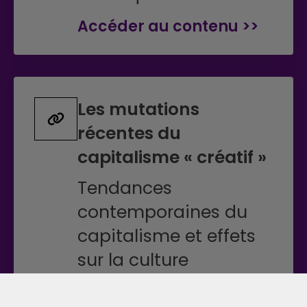
Accéder au contenu >>
Les mutations
récentes du
capitalisme « créatif »
Tendances
contemporaines du
capitalisme et effets
sur la culture
Accéder au contenu >>