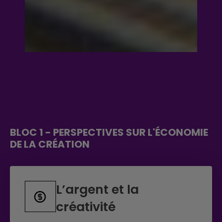
BLOC 1 - PERSPECTIVES SUR L'ÉCONOMIE
DE LA CRÉATION
L’argent et la
créativité