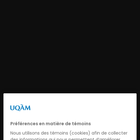
Préférences en matière de témoins
Nous utilisons des témoins (cookies) afin de collecter
des informations qui nous permettent d’améliorer