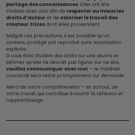
partage des connaissances
. Elles ont été
choisies avec soin afin de
respecter au mieux les
droits d’auteur
et de
valoriser le travail des
créateur·trices
dont elles proviennent.
Malgré ces précautions, il est possible qu’un
contenu protégé soit reproduit sans autorisation
explicite.
Si vous êtes titulaire des droits sur une œuvre et
estimez qu’elle ne devrait pas figurer sur ce site,
veuillez communiquer avec moi
— le matériel
concerné sera retiré promptement sur demande.
Merci de votre compréhension — et surtout, de
votre travail, qui contribue à nourrir la réflexion et
l’apprentissage