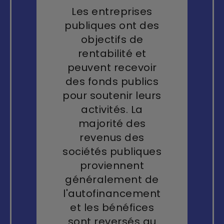
Les entreprises
publiques ont des
objectifs de
rentabilité et
peuvent recevoir
des fonds publics
pour soutenir leurs
activités. La
majorité des
revenus des
sociétés publiques
proviennent
généralement de
l'autofinancement
et les bénéfices
sont reversés au