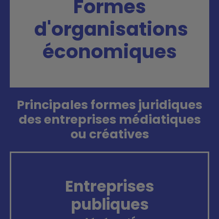
Formes
d'organisations
économiques
Principales formes juridiques
des entreprises médiatiques
ou créatives
Entreprises
publiques