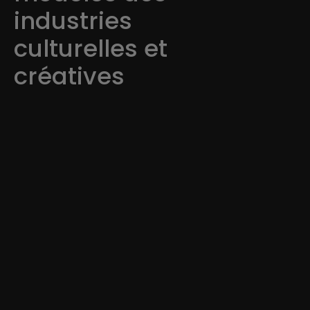
industries
culturelles et
créatives