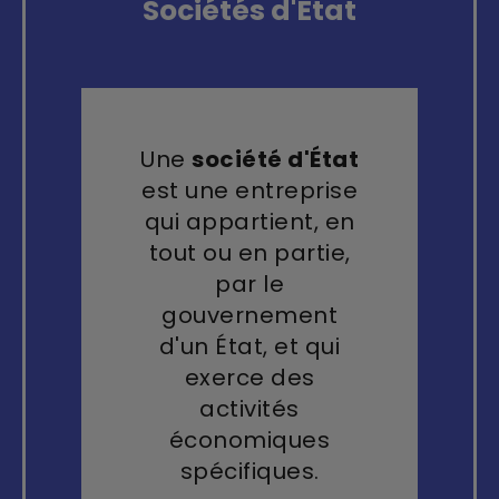
Sociétés d'État
Une
société d'État
est une entreprise
qui appartient, en
tout ou en partie,
par le
gouvernement
d'un État, et qui
exerce des
activités
économiques
spécifiques.