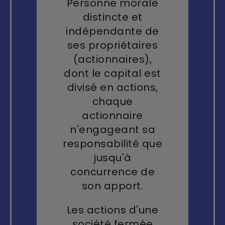
Personne morale
distincte et
indépendante de
ses propriétaires
(actionnaires),
dont le capital est
divisé en actions,
chaque
actionnaire
n'engageant sa
responsabilité que
jusqu'à
concurrence de
son apport.
Les actions d'une
société fermée