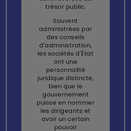
trésor public.
Souvent
administrées par
des conseils
d'administration,
les
sociétés d'État
ont une
personnalité
juridique distincte,
bien que le
gouvernement
puisse en nommer
les dirigeants et
avoir un certain
pouvoir