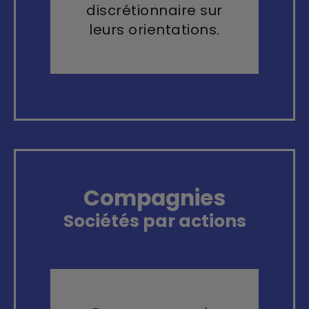
discrétionnaire sur
leurs orientations.
Compagnies
Sociétés par actions