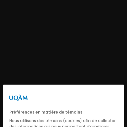
Préférences en matière de témoins
Nous utilisons des témoins (cookies) afin de collecter
des informations qui nous permettent d’améliorer