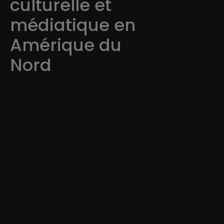
culturelle et
médiatique en
Amérique du
Nord