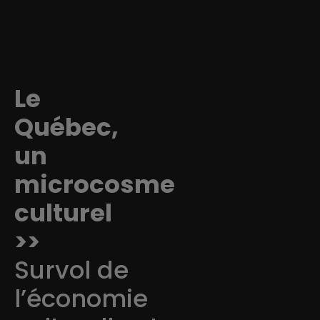
Le
Québec,
un
microcosme
culturel
>>
Survol de
l’économie