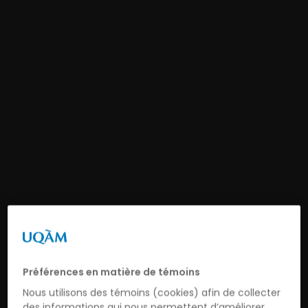
Préférences en matière de témoins
Nous utilisons des témoins (cookies) afin de collecter
des informations qui nous permettent d’améliorer