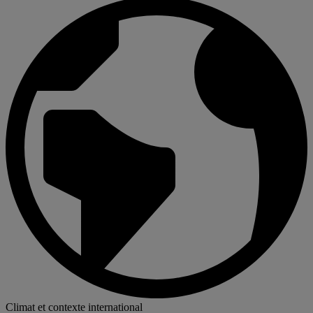
Climat et contexte international