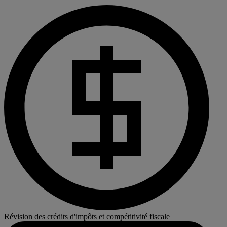
Révision des crédits d'impôts et compétitivité fiscale