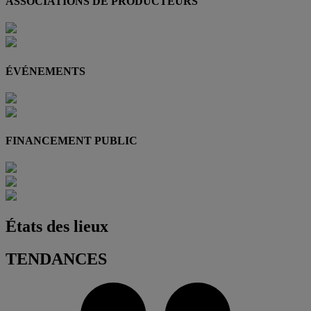
ASSOCIATIONS DE PRODUCTEURS
ÉVÉNEMENTS
FINANCEMENT PUBLIC
États des lieux
TENDANCES