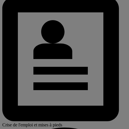
Crise de l'emploi et mises à pieds