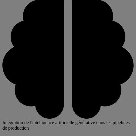
Intégration de l'intelligence artificielle générative dans les pipelines
de production